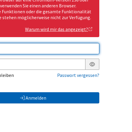
 verwenden Sie einen anderen Browser.
Funktionen oder die gesamte Funktionalität
e stehen möglicherweise nicht zur Verfügung.
Warum wird mir das angezeigt?
Passwort anzeigen
bleiben
Passwort vergessen?
Anmelden