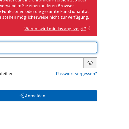
 verwenden Sie einen anderen Browser.
Funktionen oder die gesamte Funktionalität
e stehen möglicherweise nicht zur Verfügung.
Warum wird mir das angezeigt?
Passwort anzeigen
bleiben
Passwort vergessen?
Anmelden